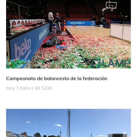
Campeonato de baloncesto de la federación
Italy丨Italia丨40 SQM