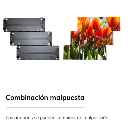
Combinación malpuesta
Los armarios se pueden combinar en malposición.