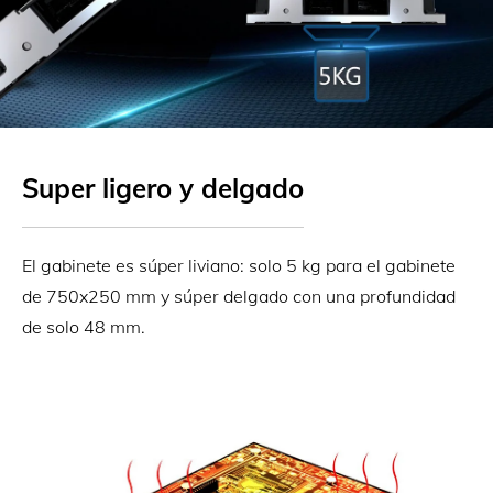
Super ligero y delgado
El gabinete es súper liviano: solo 5 kg para el gabinete
de 750x250 mm y súper delgado con una profundidad
de solo 48 mm.