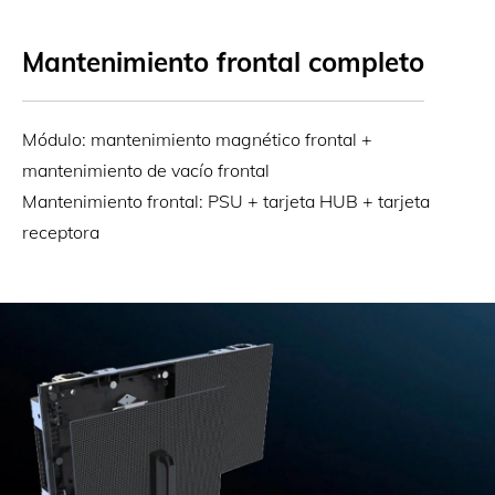
Mantenimiento frontal completo
Módulo: mantenimiento magnético frontal +
mantenimiento de vacío frontal
Mantenimiento frontal: PSU + tarjeta HUB + tarjeta
receptora