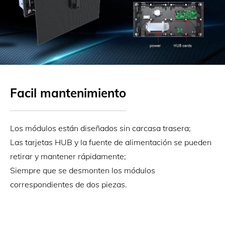
Facil mantenimiento
Los módulos están diseñados sin carcasa trasera;
Las tarjetas HUB y la fuente de alimentación se pueden
retirar y mantener rápidamente;
Siempre que se desmonten los módulos
correspondientes de dos piezas.