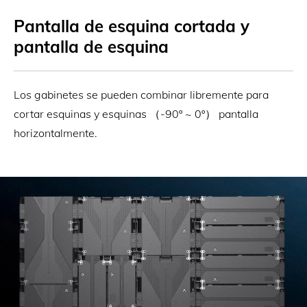
Pantalla de esquina cortada y
pantalla de esquina
Los gabinetes se pueden combinar libremente para
cortar esquinas y esquinas （-90º ~ 0º） pantalla
horizontalmente.