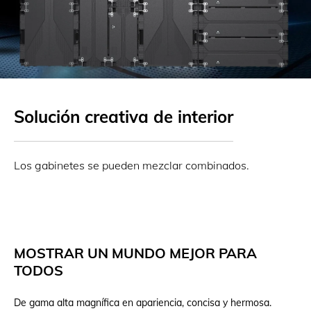
Solución creativa de interior
Los gabinetes se pueden mezclar combinados.
MOSTRAR UN MUNDO MEJOR PARA
TODOS
De gama alta magnífica en apariencia, concisa y hermosa.