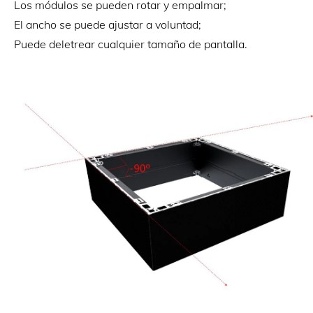
Los módulos se pueden rotar y empalmar;
El ancho se puede ajustar a voluntad;
Puede deletrear cualquier tamaño de pantalla.