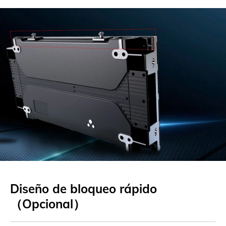
Diseño de bloqueo rápido
（Opcional）