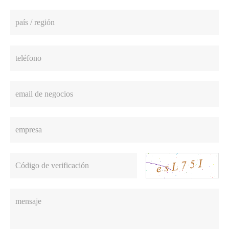
país / región
teléfono
email de negocios
empresa
Código de verificación
mensaje