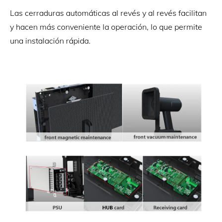
Las cerraduras automáticas al revés y al revés facilitan
y hacen más conveniente la operación, lo que permite
una instalación rápida.