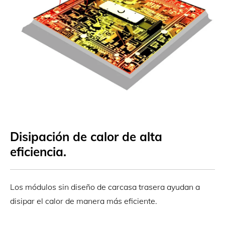
Disipación de calor de alta
eficiencia.
Los módulos sin diseño de carcasa trasera ayudan a
disipar el calor de manera más eficiente.