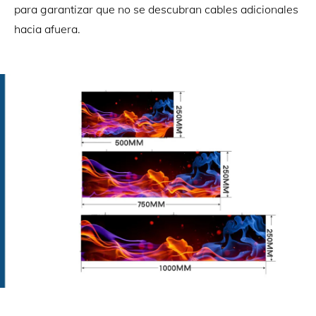
para garantizar que no se descubran cables adicionales
hacia afuera.