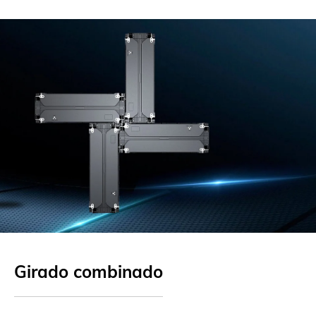
Girado combinado