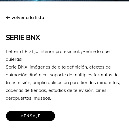
volver a la lista
SERIE BNX
Letrero LED fijo interior profesional. ¡Reúne lo que
quieras!
Serie BNX: imágenes de alta definición, efectos de
animación dinámica, soporte de múltiples formatos de
transmisión, amplia aplicación para tiendas minoristas,
cadenas de tiendas, estudios de televisión, cines,
aeropuertos, museos.
MENSAJE