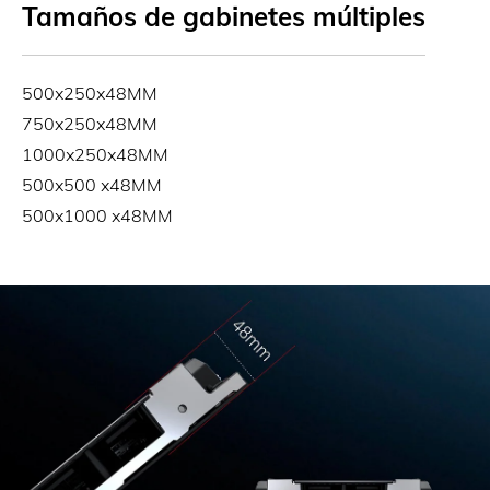
Tamaños de gabinetes múltiples
500x250x48MM
750x250x48MM
1000x250x48MM
500x500 x48MM
500x1000 x48MM