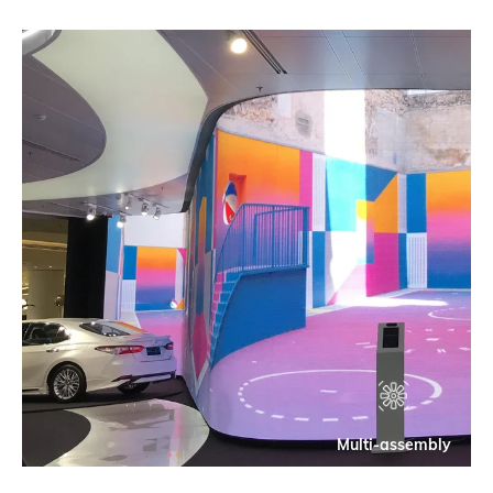
Multi-assembly