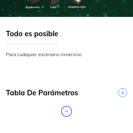
Todo es posible
Para cualquier escenario inmersivo
Tabla De Parámetros