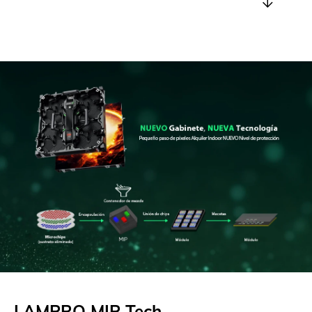
LAMPRO MIP Tech