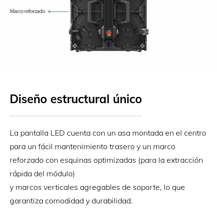
Diseño estructural único
La pantalla LED cuenta con un asa montada en el centro
para un fácil mantenimiento trasero y un marco
reforzado con esquinas optimizadas (para la extracción
rápida del módulo)
y marcos verticales agregables de soporte, lo que
garantiza comodidad y durabilidad.