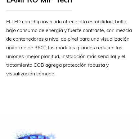
El LED con chip invertido ofrece alta estabilidad, brillo,
bajo consumo de energía y fuerte contraste, con mezcla
de contenedores a nivel de píxel para una visualización
uniforme de 360°; los módulos grandes reducen las
uniones (mejor planitud, instalación más sencilla) y el
tratamiento COB agrega protección robusta y
visualización cómoda.