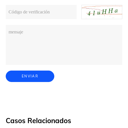
Código de verificación
mensaje
ENVIAR
Casos Relacionados