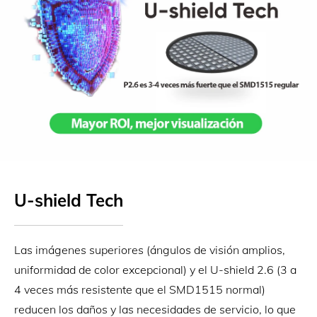
U-shield Tech
Las imágenes superiores (ángulos de visión amplios,
uniformidad de color excepcional) y el U-shield 2.6 (3 a
4 veces más resistente que el SMD1515 normal)
reducen los daños y las necesidades de servicio, lo que