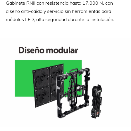
Gabinete RNII con resistencia hasta 17.000 N, con
diseño anti-caída y servicio sin herramientas para
módulos LED, alta seguridad durante la instalación.