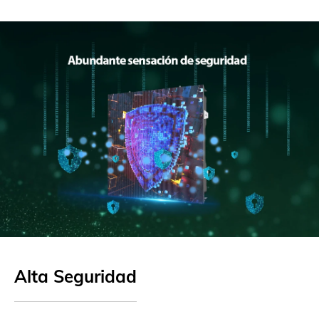
Alta Seguridad