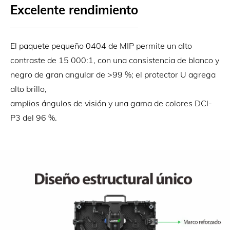
Excelente rendimiento
El paquete pequeño 0404 de MIP permite un alto
contraste de 15 000:1, con una consistencia de blanco y
negro de gran angular de >99 %; el protector U agrega
alto brillo,
amplios ángulos de visión y una gama de colores DCI-
P3 del 96 %.