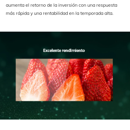
aumenta el retorno de la inversión con una respuesta
más rápida y una rentabilidad en la temporada alta.