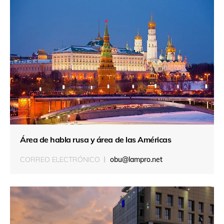
Área de habla rusa y área de las Américas
CORREO ELECTRÓNICO
obu@lampro.net