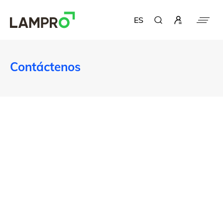
ES
Contáctenos