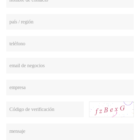
país / región
teléfono
email de negocios
empresa
Código de verificación
mensaje