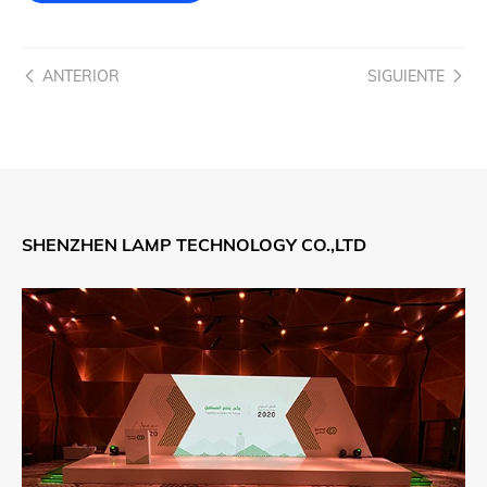
ANTERIOR
SIGUIENTE
SHENZHEN LAMP TECHNOLOGY CO.,LTD