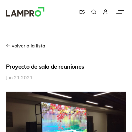
ES
volver a la lista
Proyecto de sala de reuniones
Jun 21.2021