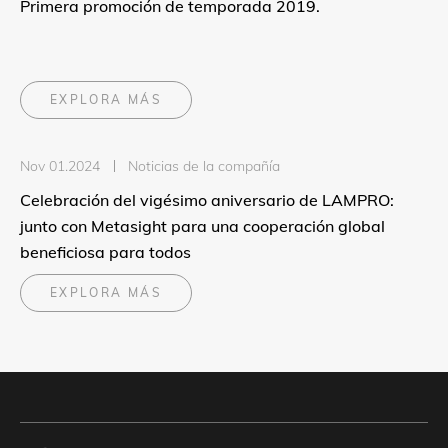
Primera promoción de temporada 2019.
EXPLORA MÁS
Nov 01.2024
Noticias de la compañía
Celebración del vigésimo aniversario de LAMPRO:
junto con Metasight para una cooperación global
beneficiosa para todos
EXPLORA MÁS