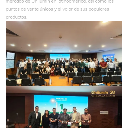
mercado de Unilumin en latinoamérica, así como los
puntos de venta únicos y el valor de sus populares
productos.