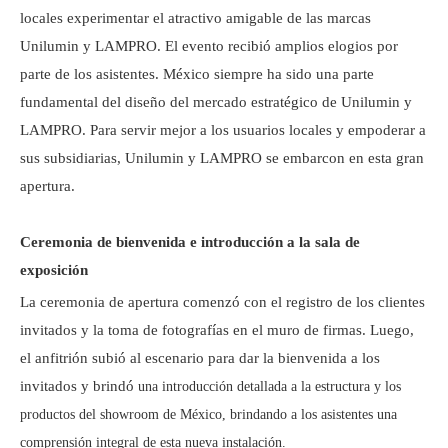
locales experimentar el atractivo amigable de las marcas
Unilumin y LAMPRO. El evento recibió amplios elogios por
parte de los asistentes. México siempre ha sido una parte
fundamental del diseño del mercado estratégico de Unilumin y
LAMPRO. Para servir mejor a los usuarios locales y empoderar a
sus subsidiarias, Unilumin y LAMPRO se embarcon en esta gran
apertura.
Ceremonia de bienvenida e introducción a la sala de
exposición
La ceremonia de apertura comenzó con el registro de los clientes
invitados y la toma de fotografías en el muro de firmas. Luego,
el anfitrión subió al escenario para dar la bienvenida a los
invitados y brindó
una introducción detallada a la estructura y los
productos del showroom de México, brindando a los asistentes una
comprensión integral de esta nueva instalación.