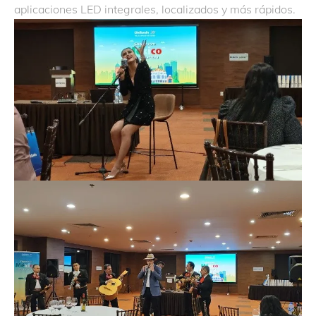
aplicaciones LED integrales, localizados y más rápidos.