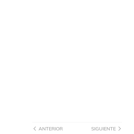
ANTERIOR
SIGUIENTE