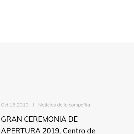
Oct 16.2019
Noticias de la compañía
GRAN CEREMONIA DE
APERTURA 2019, Centro de